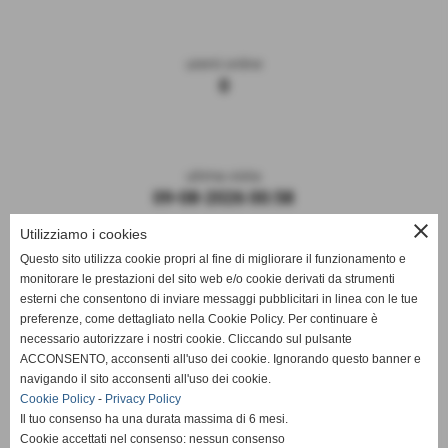
utenti online
0
ultima visita
09-08-2026 00:58
close
Utilizziamo i cookies
Questo sito utilizza cookie propri al fine di migliorare il funzionamento e
monitorare le prestazioni del sito web e/o cookie derivati da strumenti
esterni che consentono di inviare messaggi pubblicitari in linea con le tue
preferenze, come dettagliato nella Cookie Policy. Per continuare è
necessario autorizzare i nostri cookie. Cliccando sul pulsante
ACCONSENTO, acconsenti all'uso dei cookie. Ignorando questo banner e
navigando il sito acconsenti all'uso dei cookie.
ASD DERTHONA FBC 1908
Cookie Policy
-
Privacy Policy
Il tuo consenso ha una durata massima di 6 mesi.
Sede: Stadio Fausto Coppi
Cookie accettati nel consenso: nessun consenso