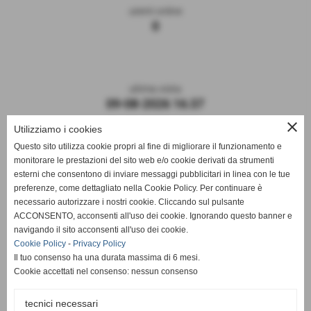
utenti online
0
ultima visita
09-08-2026 16:37
close
Utilizziamo i cookies
Questo sito utilizza cookie propri al fine di migliorare il funzionamento e
monitorare le prestazioni del sito web e/o cookie derivati da strumenti
esterni che consentono di inviare messaggi pubblicitari in linea con le tue
preferenze, come dettagliato nella Cookie Policy. Per continuare è
necessario autorizzare i nostri cookie. Cliccando sul pulsante
ACCONSENTO, acconsenti all'uso dei cookie. Ignorando questo banner e
navigando il sito acconsenti all'uso dei cookie.
ASD DERTHONA FBC 1908
Cookie Policy
-
Privacy Policy
Il tuo consenso ha una durata massima di 6 mesi.
Sede: Stadio Fausto Coppi
Cookie accettati nel consenso: nessun consenso
Via Montello, 8 - 15057 Tortona - AL
C.F. / P.I.: 02476910068
tecnici necessari