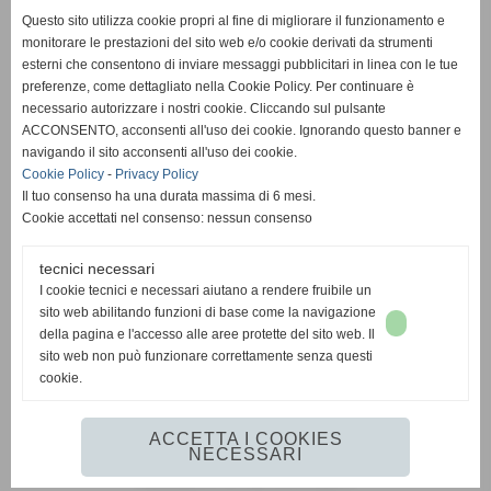
Questo sito utilizza cookie propri al fine di migliorare il funzionamento e
monitorare le prestazioni del sito web e/o cookie derivati da strumenti
esterni che consentono di inviare messaggi pubblicitari in linea con le tue
preferenze, come dettagliato nella Cookie Policy. Per continuare è
necessario autorizzare i nostri cookie. Cliccando sul pulsante
ACCONSENTO, acconsenti all'uso dei cookie. Ignorando questo banner e
navigando il sito acconsenti all'uso dei cookie.
ASD DERTHONA FBC 1908
Cookie Policy
-
Privacy Policy
Il tuo consenso ha una durata massima di 6 mesi.
Sede: Stadio Fausto Coppi
Cookie accettati nel consenso: nessun consenso
Via Montello, 8 - 15057 Tortona - AL
C.F. / P.I.: 02476910068
tecnici necessari
I cookie tecnici e necessari aiutano a rendere fruibile un
Mail:
segreteria@derthonafbc1908.it
sito web abilitando funzioni di base come la navigazione
PEC:
hslderthona@legalmail.it
della pagina e l'accesso alle aree protette del sito web. Il
sito web non può funzionare correttamente senza questi
PRIVACY
|
COOKIES
cookie.
ACCETTA I COOKIES
NECESSARI
Realizzazione siti web www.sitoper.it