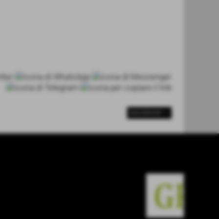
SUCCESSIVO >>