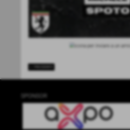
<< PRECEDENTE
SPONSOR