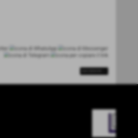
SUCCESSIVO >>