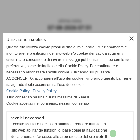
ultima visita
07-08-2026 07:51
close
Utilizziamo i cookies
Questo sito utilizza cookie propri al fine di migliorare il funzionamento e
monitorare le prestazioni del sito web e/o cookie derivati da strumenti
esterni che consentono di inviare messaggi pubblicitari in linea con le tue
preferenze, come dettagliato nella Cookie Policy. Per continuare è
necessario autorizzare i nostri cookie. Cliccando sul pulsante
ACCONSENTO, acconsenti all'uso dei cookie. Ignorando questo banner e
navigando il sito acconsenti all'uso dei cookie.
ASD DERTHONA FBC 1908
Cookie Policy
-
Privacy Policy
Il tuo consenso ha una durata massima di 6 mesi.
Sede: Stadio Fausto Coppi
Cookie accettati nel consenso: nessun consenso
Via Montello, 8 - 15057 Tortona - AL
C.F. / P.I.: 02476910068
tecnici necessari
I cookie tecnici e necessari aiutano a rendere fruibile un
Mail:
segreteria@derthonafbc1908.it
sito web abilitando funzioni di base come la navigazione
PEC:
hslderthona@legalmail.it
della pagina e l'accesso alle aree protette del sito web. Il