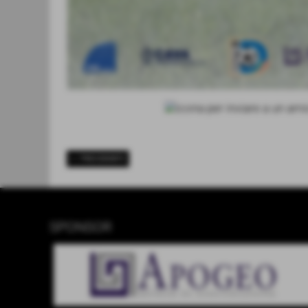
<< PRECEDENTE
SPONSOR