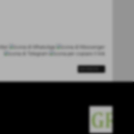
SUCCESSIVO >>