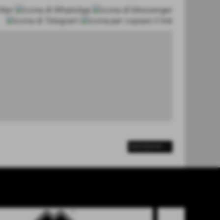
SUCCESSIVO >>