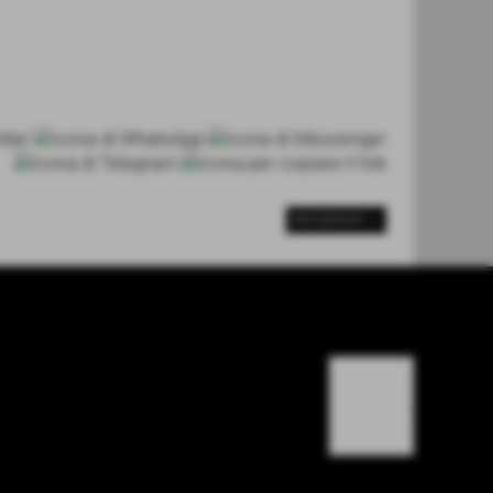
SUCCESSIVO >>