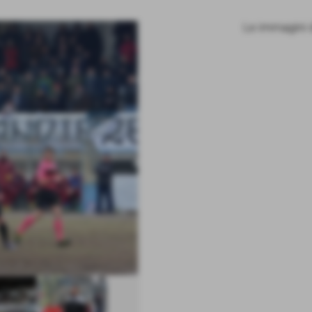
Le immagini 