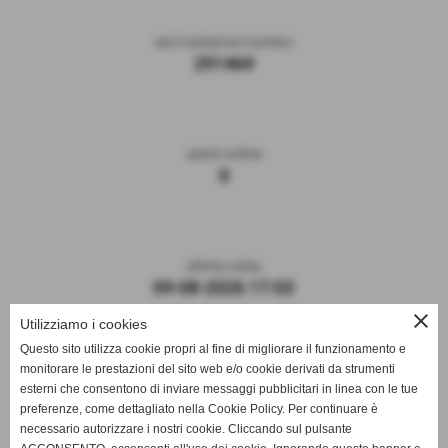
sei il visitatore numero
291469
utenti online
0
ultima visita
09-08-2026 17:03
close
Utilizziamo i cookies
Questo sito utilizza cookie propri al fine di migliorare il funzionamento e
monitorare le prestazioni del sito web e/o cookie derivati da strumenti
esterni che consentono di inviare messaggi pubblicitari in linea con le tue
preferenze, come dettagliato nella Cookie Policy. Per continuare è
necessario autorizzare i nostri cookie. Cliccando sul pulsante