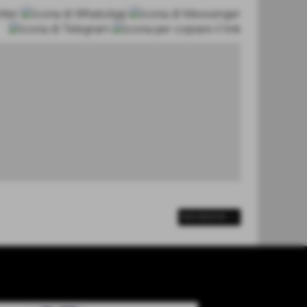
SUCCESSIVO >>