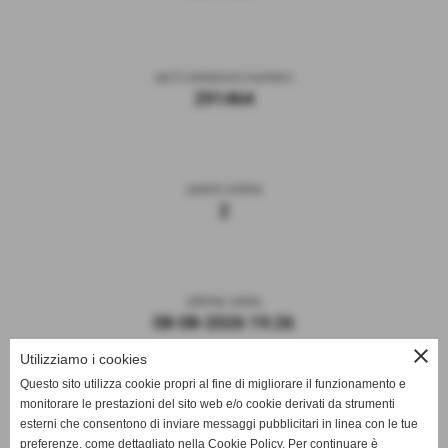
sei il visitatore numero
291464
utenti online
2
ultima visita
08-08-2026 19:26
close
Utilizziamo i cookies
Questo sito utilizza cookie propri al fine di migliorare il funzionamento e
monitorare le prestazioni del sito web e/o cookie derivati da strumenti
esterni che consentono di inviare messaggi pubblicitari in linea con le tue
preferenze, come dettagliato nella Cookie Policy. Per continuare è