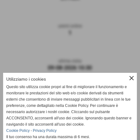
utenti online
1
ultima visita
09-08-2026 10:30
close
Utilizziamo i cookies
Questo sito utilizza cookie propri al fine di migliorare il funzionamento e
monitorare le prestazioni del sito web e/o cookie derivati da strumenti
esterni che consentono di inviare messaggi pubblicitari in linea con le tue
preferenze, come dettagliato nella Cookie Policy. Per continuare è
necessario autorizzare i nostri cookie. Cliccando sul pulsante
ACCONSENTO, acconsenti all'uso dei cookie. Ignorando questo banner e
navigando il sito acconsenti all'uso dei cookie.
ASD DERTHONA FBC 1908
Cookie Policy
-
Privacy Policy
Il tuo consenso ha una durata massima di 6 mesi.
Sede: Stadio Fausto Coppi